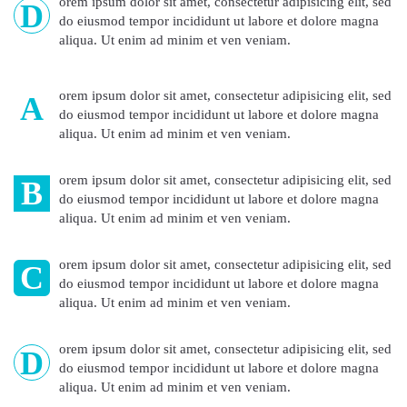
orem ipsum dolor sit amet, consectetur adipisicing elit, sed
D
do eiusmod tempor incididunt ut labore et dolore magna
aliqua. Ut enim ad minim et ven veniam.
orem ipsum dolor sit amet, consectetur adipisicing elit, sed
A
do eiusmod tempor incididunt ut labore et dolore magna
aliqua. Ut enim ad minim et ven veniam.
orem ipsum dolor sit amet, consectetur adipisicing elit, sed
B
do eiusmod tempor incididunt ut labore et dolore magna
aliqua. Ut enim ad minim et ven veniam.
orem ipsum dolor sit amet, consectetur adipisicing elit, sed
C
do eiusmod tempor incididunt ut labore et dolore magna
aliqua. Ut enim ad minim et ven veniam.
orem ipsum dolor sit amet, consectetur adipisicing elit, sed
D
do eiusmod tempor incididunt ut labore et dolore magna
aliqua. Ut enim ad minim et ven veniam.