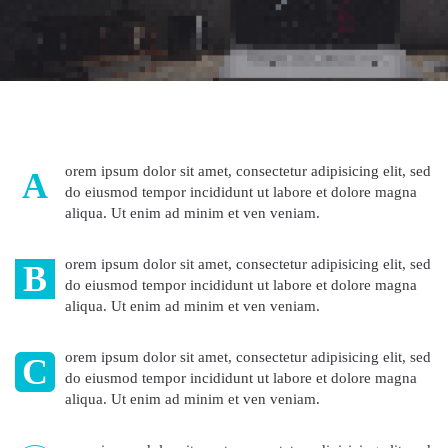
orem ipsum dolor sit amet, consectetur adipisicing elit, sed
A
do eiusmod tempor incididunt ut labore et dolore magna
aliqua. Ut enim ad minim et ven veniam.
orem ipsum dolor sit amet, consectetur adipisicing elit, sed
B
do eiusmod tempor incididunt ut labore et dolore magna
aliqua. Ut enim ad minim et ven veniam.
orem ipsum dolor sit amet, consectetur adipisicing elit, sed
C
do eiusmod tempor incididunt ut labore et dolore magna
aliqua. Ut enim ad minim et ven veniam.