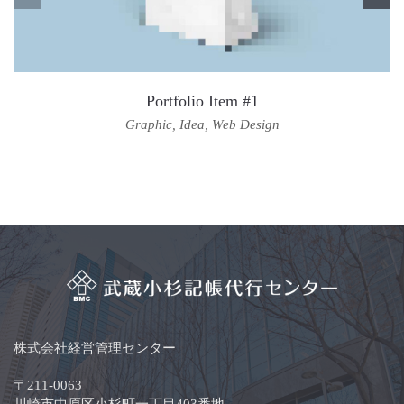
Portfolio Item #1
Graphic
,
Idea
,
Web Design
株式会社経営管理センター
〒211-0063