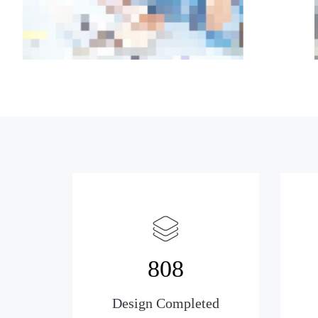
808
Design Completed