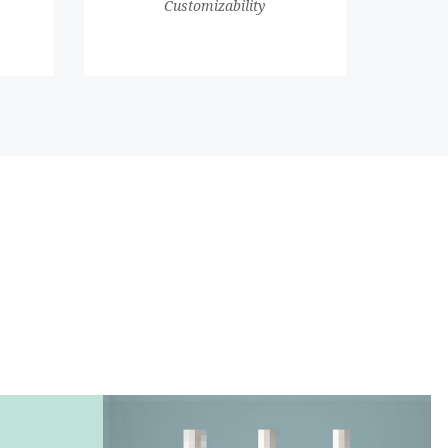
Customizability