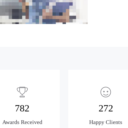
782
272
Awards Received
Happy Clients