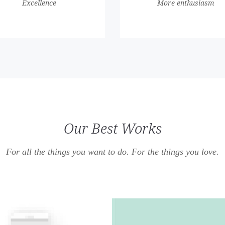
Excellence
More enthusiasm
Our Best Works
For all the things you want to do. For the things you love.