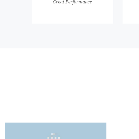
Great Performance