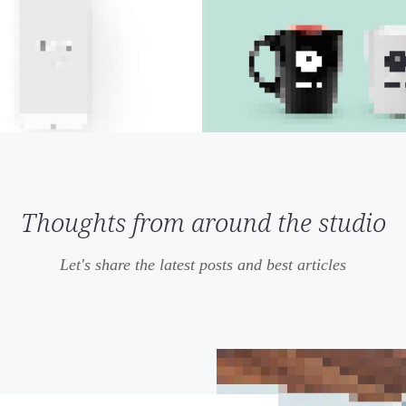
Thoughts from around the studio
Let's share the latest posts and best articles