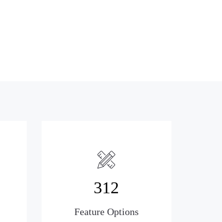
312
Feature Options