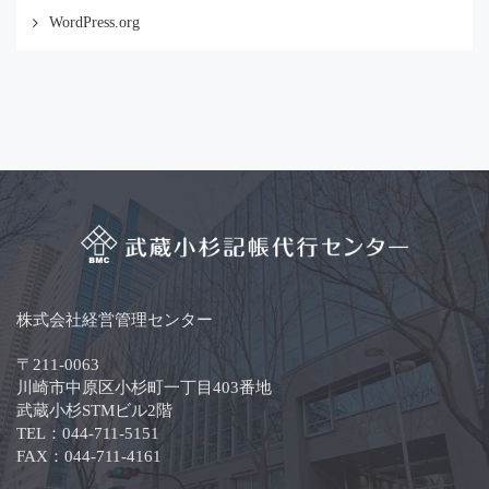
WordPress.org
株式会社経営管理センター
〒211-0063
川崎市中原区小杉町一丁目403番地
武蔵小杉STMビル2階
TEL：044-711-5151
FAX：044-711-4161