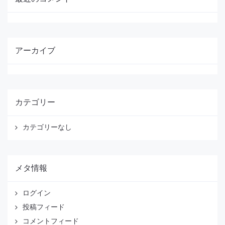
アーカイブ
カテゴリー
カテゴリーなし
メタ情報
ログイン
投稿フィード
コメントフィード